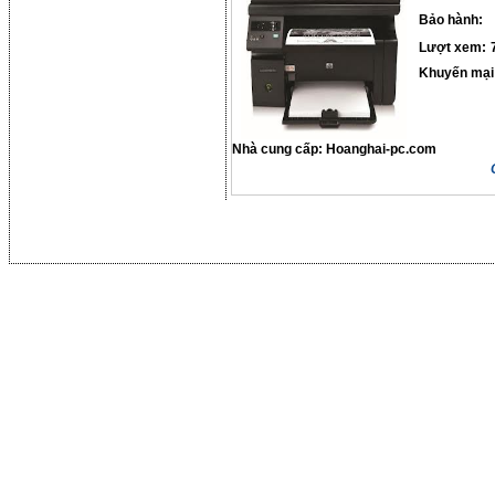
Bảo hành:
Lượt xem:
Khuyến mại
Nhà cung cấp:
Hoanghai-pc.com