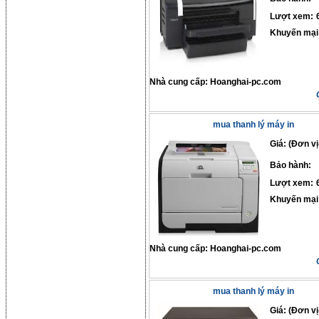
Lượt xem:
Khuyến mại
Nhà cung cấp:
Hoanghai-pc.com
mua thanh lý máy in
Giá: (Đơn vị
Bảo hành:
Lượt xem:
Khuyến mại
Nhà cung cấp:
Hoanghai-pc.com
mua thanh lý máy in
Giá: (Đơn vị