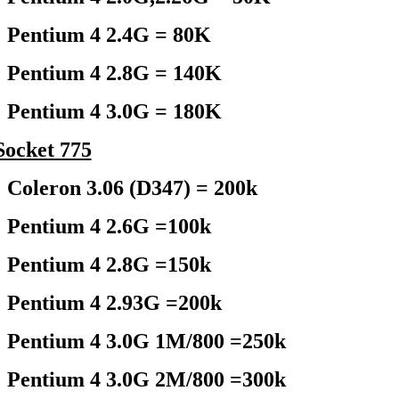
Pentium 4 2.4G = 80K
Pentium 4 2.8G = 140K
Pentium 4 3.0G = 180K
ocket 775
Coleron 3.06 (D347) = 200k
Pentium 4 2.6G =100k
Pentium 4 2.8G =150k
Pentium 4 2.93G =200k
Pentium 4 3.0G 1M/800 =250k
Pentium 4 3.0G 2M/800 =300k