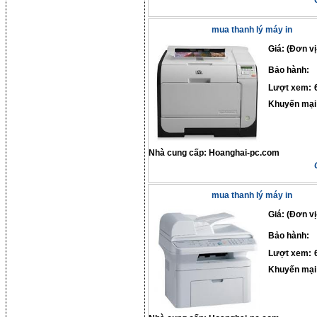
mua thanh lý máy in
Giá: (Đơn vị
Bảo hành:
Lượt xem:
Khuyến mại
Nhà cung cấp:
Hoanghai-pc.com
mua thanh lý máy in
Giá: (Đơn vị
Bảo hành:
Lượt xem:
Khuyến mại