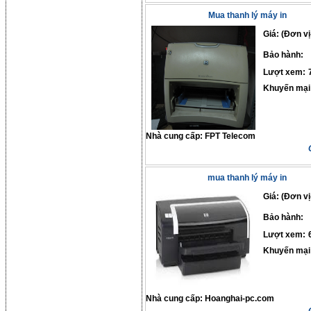
Mua thanh lý máy in
Giá: (Đơn vị
Bảo hành:
Lượt xem:
Khuyến mại
Nhà cung cấp:
FPT Telecom
mua thanh lý máy in
Giá: (Đơn vị
Bảo hành:
Lượt xem:
Khuyến mại
Nhà cung cấp:
Hoanghai-pc.com