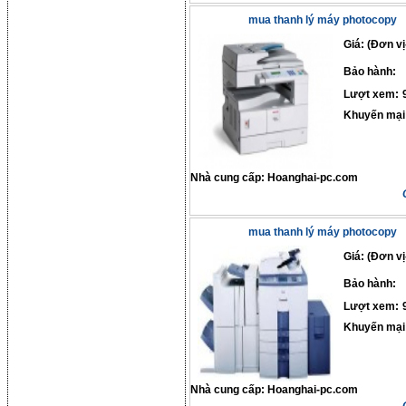
mua thanh lý máy photocopy
Giá: (Đơn vị
Bảo hành:
Lượt xem:
Khuyến mại
Nhà cung cấp:
Hoanghai-pc.com
mua thanh lý máy photocopy
Giá: (Đơn vị
Bảo hành:
Lượt xem:
Khuyến mại
Nhà cung cấp:
Hoanghai-pc.com