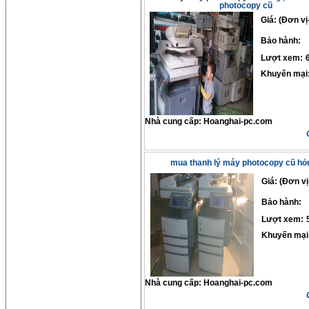
photocopy cũ
Giá: (Đơn vị
Bảo hành:
Lượt xem:
Khuyến mại
Nhà cung cấp:
Hoanghai-pc.com
mua thanh lý máy photocopy cũ hỏ
Giá: (Đơn vị
Bảo hành:
Lượt xem:
Khuyến mại
Nhà cung cấp:
Hoanghai-pc.com