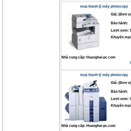
mua thanh lý máy photocopy
Giá: (Đơn vị
Bảo hành:
Lượt xem:
Khuyến mại
Nhà cung cấp:
Hoanghai-pc.com
mua thanh lý máy photocopy
Giá: (Đơn vị
Bảo hành:
Lượt xem:
Khuyến mại
Nhà cung cấp:
Hoanghai-pc.com