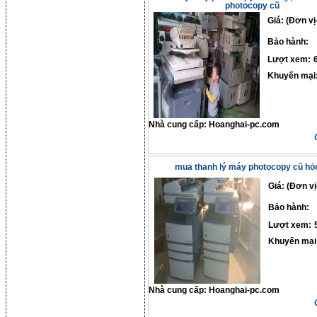
photocopy cũ
Giá: (Đơn vị
Bảo hành:
Lượt xem:
Khuyến mại
Nhà cung cấp:
Hoanghai-pc.com
mua thanh lý máy photocopy cũ hỏ
Giá: (Đơn vị
Bảo hành:
Lượt xem:
Khuyến mại
Nhà cung cấp:
Hoanghai-pc.com