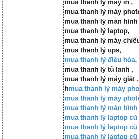
mua thanh lý máy in ,
mua thanh lý máy phot
mua thanh lý màn hình 
mua thanh lý laptop,
mua thanh lý máy chiế
mua thanh lý ups,
mua thanh lý điều hòa
,
mua thanh lý tủ lanh ,
mua thanh lý máy giăt ,
h
mua thanh lý máy ph
mua thanh lý máy photo
mua thanh lý màn hình
mua thanh lý laptop cũ
mua thanh lý laptop cũ
mua thanh lý laptop cũ