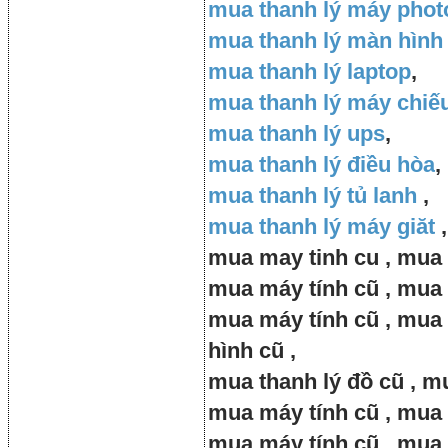
mua thanh lý máy pho
mua thanh lý màn hình
mua thanh lý laptop
,
mua thanh lý máy chiế
mua thanh lý ups
,
mua thanh lý điều hòa
,
mua thanh lý tủ lanh
,
mua thanh lý máy giăt
,
mua may tinh cu , mua t
mua máy tính cũ , mua 
mua máy tính cũ , mua
hình cũ ,
mua thanh lý đồ cũ , m
mua máy tính cũ , mua 
mua máy tính cũ , mua 