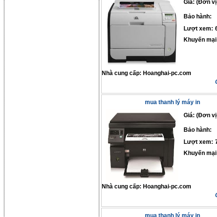
Giá: (Đơn vị
Bảo hành:
Lượt xem:
Khuyến mại
Nhà cung cấp:
Hoanghai-pc.com
mua thanh lý máy in
Giá: (Đơn vị
Bảo hành:
Lượt xem:
Khuyến mại
Nhà cung cấp:
Hoanghai-pc.com
mua thanh lý máy in