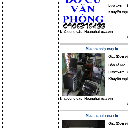
Lượt xem:
Khuyến mại
Nhà cung cấp:
Hoanghai-pc.com
Mua thanh lý máy in
Giá: (Đơn vị
Bảo hành:
Lượt xem:
Khuyến mại
Nhà cung cấp:
Hoanghai-pc.com
Mua thanh lý máy in
Giá: (Đơn vị