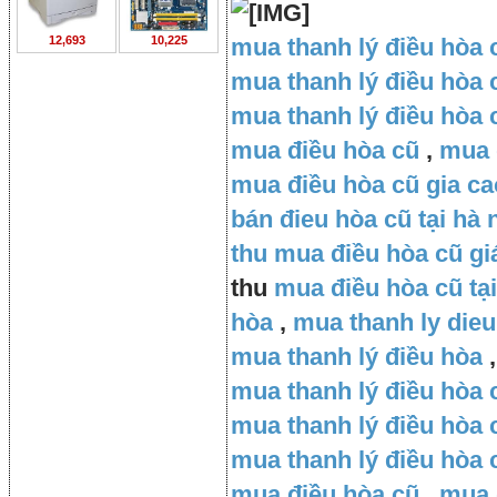
12,693
10,225
mua thanh lý điều hòa 
mua thanh lý điều hòa c
mua thanh lý điều hòa 
mua điều hòa cũ
,
mua 
mua điều hòa cũ gia ca
bán đieu hòa cũ tại hà 
thu mua điều hòa cũ gi
thu
mua điều hòa cũ tại
hòa
,
mua thanh ly dieu
mua thanh lý điều hòa
,
mua thanh lý điều hòa 
mua thanh lý điều hòa c
mua thanh lý điều hòa 
mua điều hòa cũ
,
mua 