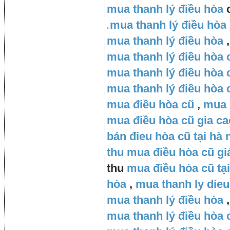
mua thanh lý điều hòa
c
,
mua thanh lý điều hòa
mua thanh lý điều hòa
,
mua thanh lý điều hòa 
mua thanh lý điều hòa c
mua thanh lý điều hòa 
mua điều hòa cũ
,
mua 
mua điều hòa cũ gia ca
bán đieu hòa cũ tại hà 
thu mua điều hòa cũ gi
thu
mua điều hòa cũ tại
hòa
,
mua thanh ly dieu
mua thanh lý điều hòa
,
mua thanh lý điều hòa 