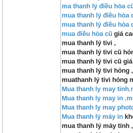
ma thanh lý điều hòa c
mua thanh lý điều hòa 
mua thanh lý điều hòa 
mua điều hòa cũ
giá ca
mua thanh lý tivi ,
mua thanh lý tivi cũ hỏ
mua thanh lý tivi cũ giá
mua thanh lý tivi hỏng ,
muathanh lý tivi hỏng 
Mua thanh ly may tinh
,
Mua thanh ly may in
,
m
Mua thanh ly may phot
Mua thanh lý máy in
kh
mua thanh lý máy tính ,