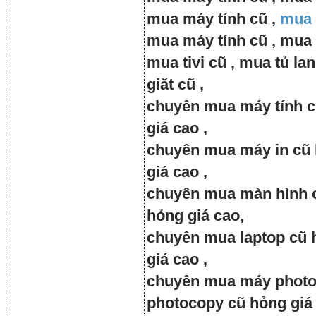
mua máy tính cũ ,
mua 
mua máy tính cũ , mua m
mua tivi cũ , mua tủ la
giăt cũ ,
chuyên mua máy tính c
giá cao ,
chuyên mua máy in cũ 
giá cao ,
chuyên mua màn hình 
hỏng giá cao,
chuyên mua laptop cũ 
giá cao ,
chuyên mua máy photo
photocopy cũ hỏng giá