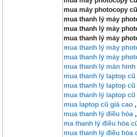
mua máy photocopy cũ 
mua máy photocopy cũ 
mua thanh lý máy phot
mua thanh lý máy phot
mua thanh lý máy phot
mua thanh lý máy pho
mua thanh lý máy photo
mua thanh lý màn hình
mua thanh lý laptop cũ
mua thanh lý laptop cũ
mua thanh lý laptop cũ
mua laptop cũ giá cao
,
mua thanh lý điều hòa
,
ma thanh lý điều hòa c
mua thanh lý điều hòa 