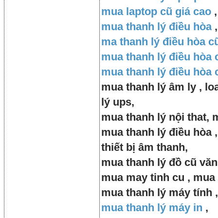
mua laptop cũ giá cao
,
mua thanh lý điều hòa
,
ma thanh lý điều hòa c
mua thanh lý điều hòa 
mua thanh lý điều hòa 
mua thanh lý âm ly , lo
lý ups,
mua thanh lý nội that, 
mua thanh lý điều hòa ,
thiết bị âm thanh,
mua thanh lý đồ cũ văn
mua may tinh cu , mua 
mua thanh lý máy tính ,
mua thanh lý máy in
,