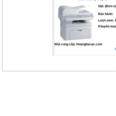
Giá: (Đơn vị
Bảo hành:
Lượt xem:
Khuyến mại
Nhà cung cấp:
Hoanghai-pc.com