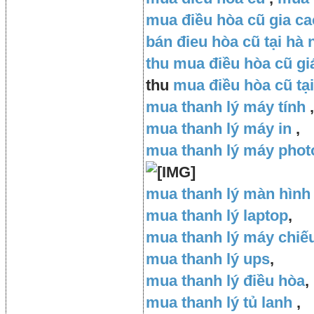
mua điều hòa cũ gia ca
bán đieu hòa cũ tại hà 
thu mua điều hòa cũ gi
thu
mua điều hòa cũ tại
mua thanh lý máy tính
,
mua thanh lý máy in
,
mua thanh lý máy pho
mua thanh lý màn hình
mua thanh lý laptop
,
mua thanh lý máy chiế
mua thanh lý ups
,
mua thanh lý điều hòa
,
mua thanh lý tủ lanh
,