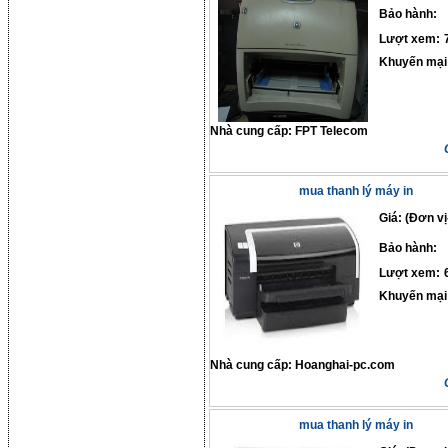
Bảo hành:
Lượt xem:
Khuyến mại
Nhà cung cấp:
FPT Telecom
mua thanh lý máy in
Giá: (Đơn vị
Bảo hành:
Lượt xem:
Khuyến mại
Nhà cung cấp:
Hoanghai-pc.com
mua thanh lý máy in