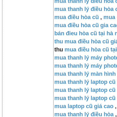
mua thanh lý điều hòa c
mua thanh lý điều hòa 
mua điều hòa cũ
,
mua 
mua điều hòa cũ gia ca
bán đieu hòa cũ tại hà 
thu mua điều hòa cũ gi
thu
mua điều hòa cũ tại
mua thanh lý máy pho
mua thanh lý máy photo
mua thanh lý màn hình
mua thanh lý laptop cũ
mua thanh lý laptop cũ
mua thanh lý laptop cũ
mua laptop cũ giá cao
,
mua thanh lý điều hòa
,