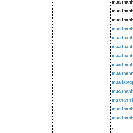
mua thanh
mua thanh
mua thanh
mua thanh
mua thanh
mua thanh
mua thanh 
mua thanh
mua thanh 
mua lapto
mua thanh
ma thanh l
mua thanh
mua thanh
,