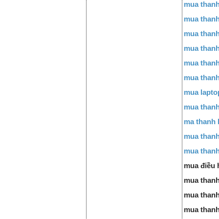
mua thanh
mua thanh
mua thanh
mua thanh 
mua thanh
mua thanh 
mua lapto
mua thanh
ma thanh l
mua thanh
mua thanh 
mua điều h
mua thanh l
mua thanh 
mua thanh 