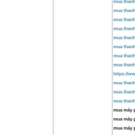
mua thanh
mua thanh
mua thanh
mua thanh
mua thanh
mua thanh
mua thanh 
mua thanh
https://w
mua thanh
mua thanh
mua thanh
mua máy p
mua máy p
mua máy p